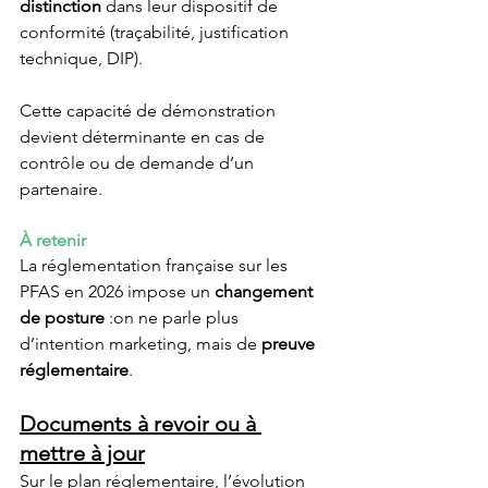
distinction
 dans leur dispositif de 
conformité (traçabilité, justification 
technique, DIP).
Cette capacité de démonstration 
devient déterminante en cas de 
contrôle ou de demande d’un 
partenaire.
À retenir
La réglementation française sur les 
PFAS en 2026 impose un 
changement 
de posture
 :on ne parle plus 
d’intention marketing, mais de 
preuve 
réglementaire
.
Documents à revoir ou à 
mettre à jour
Sur le plan réglementaire, l’évolution 