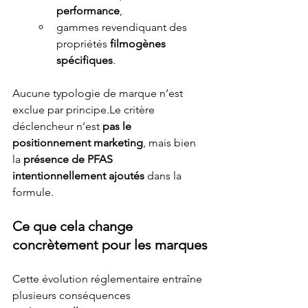
performance
,
gammes revendiquant des 
propriétés 
filmogènes 
spécifiques
.
Aucune typologie de marque n’est 
exclue par principe.Le critère 
déclencheur n’est 
pas le 
positionnement marketing
, mais bien 
la 
présence de PFAS 
intentionnellement ajoutés
 dans la 
formule.
Ce que cela change 
concrètement pour les marques
Cette évolution réglementaire entraîne 
plusieurs conséquences 