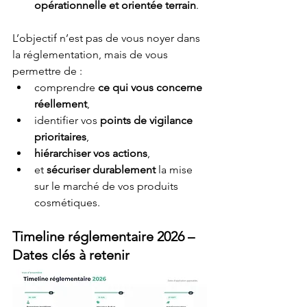
opérationnelle et orientée terrain
.
L’objectif n’est pas de vous noyer dans 
la réglementation, mais de vous 
permettre de :
comprendre 
ce qui vous concerne 
réellement
,
identifier vos 
points de vigilance 
prioritaires
,
hiérarchiser vos actions
,
et 
sécuriser durablement
 la mise 
sur le marché de vos produits 
cosmétiques.
Timeline réglementaire 2026 – 
Dates clés à retenir