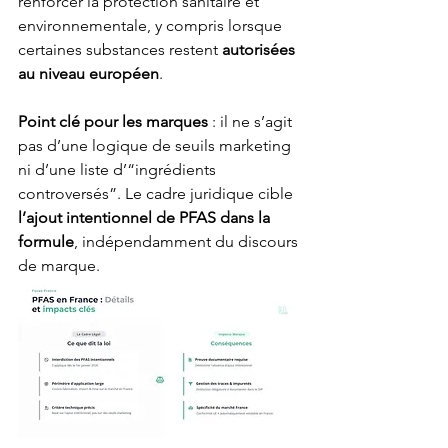
renforcer la protection sanitaire et 
environnementale, y compris lorsque 
certaines substances restent 
autorisées 
au niveau européen
.
Point clé pour les marques
 : il ne s’agit 
pas d’une logique de seuils marketing 
ni d’une liste d’“ingrédients 
controversés”. Le cadre juridique cible 
l’ajout intentionnel de PFAS dans la 
formule
, indépendamment du discours 
de marque.