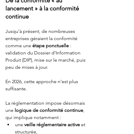
De la conformité « au 
lancement » à la conformité 
continue
Jusqu’à présent, de nombreuses 
entreprises géraient la conformité 
comme une 
étape ponctuelle
 : 
validation du Dossier d’Information 
Produit (DIP), mise sur le marché, puis 
peu de mises à jour.
En 2026, cette approche n’est plus 
suffisante.
La réglementation impose désormais 
une 
logique de conformité continue
, 
qui implique notamment :
une 
veille réglementaire active
 et 
structurée,