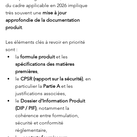
du cadre applicable en 2026 implique 
très souvent une 
mise à jour 
approfondie de la documentation 
produit
.
Les éléments clés à revoir en priorité 
sont :
la 
formule produit
 et les 
spécifications des matières 
premières
,
le 
CPSR (rapport sur la sécurité)
, en 
particulier la 
Partie A
 et les 
justifications associées,
le 
Dossier d’Information Produit 
(DIP / PIF)
, notamment la 
cohérence entre formulation, 
sécurité et conformité 
réglementaire,