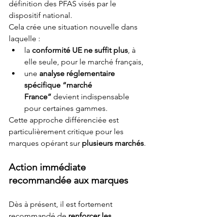
définition des PFAS visés par le 
dispositif national.
Cela crée une situation nouvelle dans 
laquelle :
la 
conformité UE ne suffit plus
, à 
elle seule, pour le marché français,
une 
analyse réglementaire 
spécifique “marché 
France”
 devient indispensable 
pour certaines gammes.
Cette approche différenciée est 
particulièrement critique pour les 
marques opérant sur 
plusieurs marchés
.
Action immédiate 
recommandée aux marques
Dès à présent, il est fortement 
recommandé de 
renforcer les 