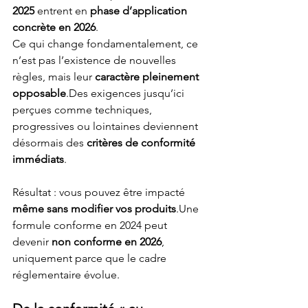
2025
 entrent en 
phase d’application 
concrète en 2026
.
Ce qui change fondamentalement, ce 
n’est pas l’existence de nouvelles 
règles, mais leur 
caractère pleinement 
opposable
.Des exigences jusqu’ici 
perçues comme techniques, 
progressives ou lointaines deviennent 
désormais des 
critères de conformité 
immédiats
.
Résultat : vous pouvez être impacté 
même sans modifier vos produits
.Une 
formule conforme en 2024 peut 
devenir 
non conforme en 2026
, 
uniquement parce que le cadre 
réglementaire évolue.