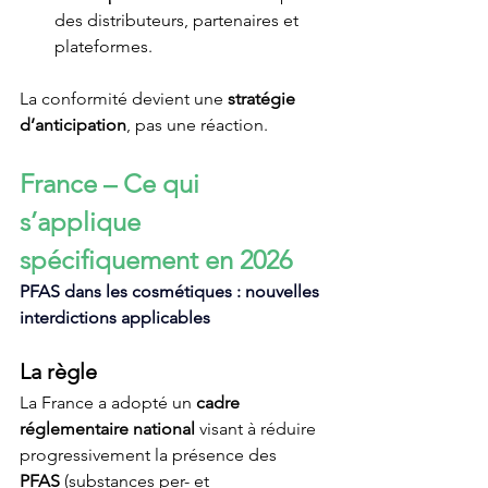
des distributeurs, partenaires et 
plateformes.
La conformité devient une 
stratégie 
d’anticipation
, pas une réaction.
France – Ce qui 
s’applique 
spécifiquement en 2026
PFAS dans les cosmétiques : nouvelles 
interdictions applicables
La règle
La France a adopté un 
cadre 
réglementaire national
 visant à réduire 
progressivement la présence des 
PFAS
 (substances per- et 