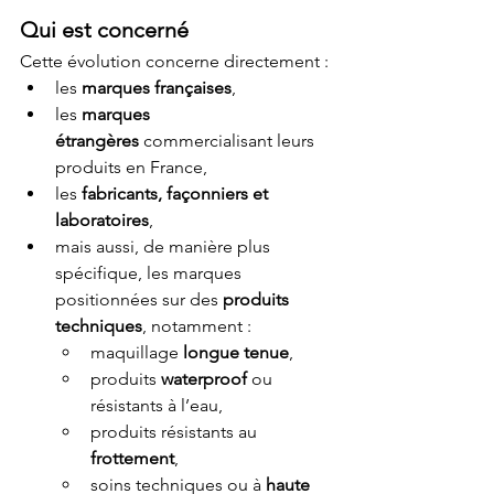
Qui est concerné
Cette évolution concerne directement :
les 
marques françaises
,
les 
marques 
étrangères
 commercialisant leurs 
produits en France,
les 
fabricants, façonniers et 
laboratoires
,
mais aussi, de manière plus 
spécifique, les marques 
positionnées sur des 
produits 
techniques
, notamment :
maquillage 
longue tenue
,
produits 
waterproof
 ou 
résistants à l’eau,
produits résistants au 
frottement
,
soins techniques ou à 
haute 