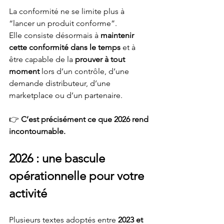
La conformité ne se limite plus à 
“lancer un produit conforme”.
Elle consiste désormais à 
maintenir 
cette conformité dans le temps
 et à 
être capable de la 
prouver à tout 
moment
 lors d’un contrôle, d’une 
demande distributeur, d’une 
marketplace ou d’un partenaire.
👉 
C’est précisément ce que 2026 rend 
incontournable.
2026 : une bascule 
opérationnelle pour votre 
activité
Plusieurs textes adoptés entre 
2023 et 