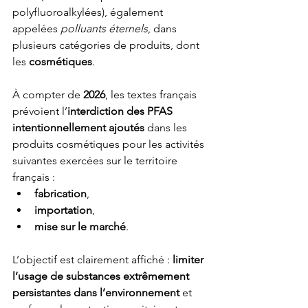
polyfluoroalkylées), également 
appelées 
polluants éternels
, dans 
plusieurs catégories de produits, dont 
les 
cosmétiques
.
À compter de 
2026
, les textes français 
prévoient l’
interdiction des PFAS 
intentionnellement ajoutés
 dans les 
produits cosmétiques pour les activités 
suivantes exercées sur le territoire 
français :
fabrication
,
importation
,
mise sur le marché
.
L’objectif est clairement affiché : 
limiter 
l’usage de substances extrêmement 
persistantes dans l’environnement
 et 