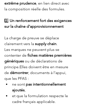
extrême prudence
, en lien direct avec 
la composition réelle des formules.
2️⃣
 Un renforcement fort des exigences 
sur la chaîne d’approvisionnement
La charge de preuve se déplace 
clairement vers la 
supply chain
.
Les marques ne peuvent plus se 
contenter de 
fiches matières premières 
génériques
 ou de déclarations de 
principe.Elles doivent être en mesure 
de 
démontrer
, documents à l’appui, 
que les PFAS :
ne sont 
pas intentionnellement 
ajoutés
,
et que la formulation respecte le 
cadre français applicable.