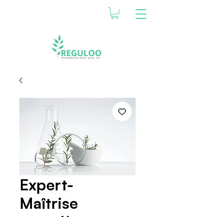
Expert-
Maîtrise