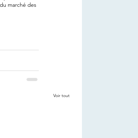
e du marché des 
Voir tout