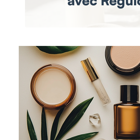
avec Regul