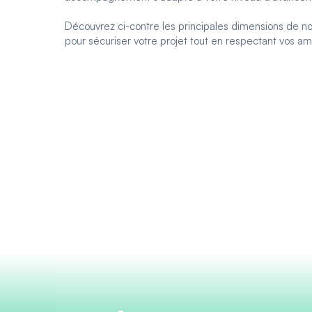
Découvrez ci-contre les principales dimensions de no
pour sécuriser votre projet tout en respectant vos am