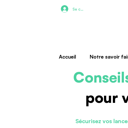
Se connecter
Accueil
Notre savoir fai
Conseil
pour 
Sécurisez vos lance