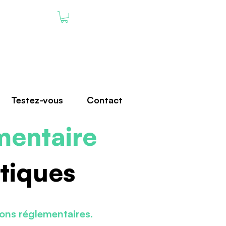
Testez-vous
Contact
mentaire
tiques
ions réglementaires.