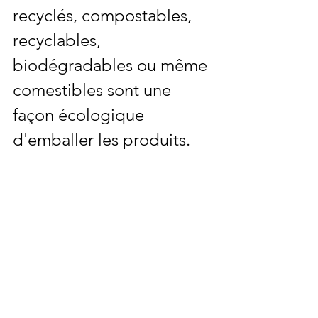
recyclés, compostables, 
recyclables, 
biodégradables ou même 
comestibles sont une 
façon écologique 
d'emballer les produits.