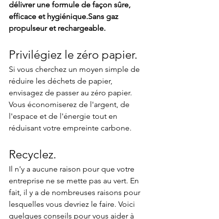
délivrer une formule de façon sûre, 
efficace et hygiénique.Sans gaz 
propulseur et rechargeable.
Privilégiez le zéro papier.
Si vous cherchez un moyen simple de 
réduire les déchets de papier, 
envisagez de passer au zéro papier. 
Vous économiserez de l'argent, de 
l'espace et de l'énergie tout en 
réduisant votre empreinte carbone.
Recyclez.
Il n'y a aucune raison pour que votre 
entreprise ne se mette pas au vert. En 
fait, il y a de nombreuses raisons pour 
lesquelles vous devriez le faire. Voici 
quelques conseils pour vous aider à 