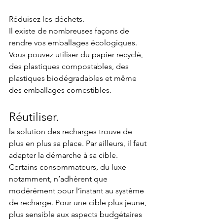
Réduisez les déchets.
Il existe de nombreuses façons de 
rendre vos emballages écologiques. 
Vous pouvez utiliser du papier recyclé, 
des plastiques compostables, des 
plastiques biodégradables et même 
des emballages comestibles.
Réutiliser.
la solution des recharges trouve de 
plus en plus sa place. Par ailleurs, il faut 
adapter la démarche à sa cible. 
Certains consommateurs, du luxe 
notamment, n’adhèrent que 
modérément pour l’instant au système 
de recharge. Pour une cible plus jeune, 
plus sensible aux aspects budgétaires 