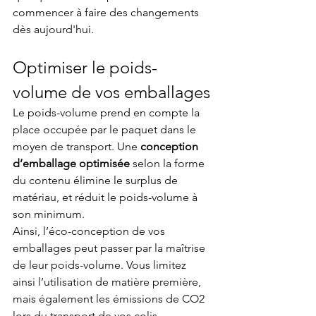
commencer à faire des changements 
dès aujourd'hui.
Optimiser le poids-
volume de vos emballages
Le poids-volume prend en compte la 
place occupée par le paquet dans le 
moyen de transport. Une 
conception 
d’emballage optimisée
 selon la forme 
du contenu élimine le surplus de 
matériau, et réduit le poids-volume à 
son minimum. 
Ainsi, l’éco-conception de vos 
emballages peut passer par la maîtrise 
de leur poids-volume. Vous limitez 
ainsi l’utilisation de matière première, 
mais également les émissions de CO2 
lors du transport de vos colis.