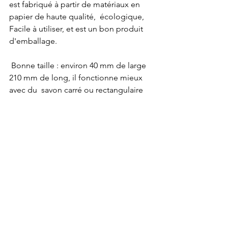
est fabriqué à partir de matériaux en 
papier de haute qualité,  écologique, 
Facile à utiliser, et est un bon produit 
d'emballage.  
 Bonne taille : environ 40 mm de large 
210 mm de long, il fonctionne mieux 
avec du  savon carré ou rectangulaire