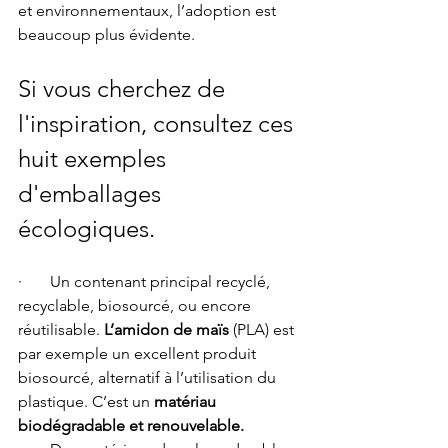
et environnementaux, l’adoption est 
beaucoup plus évidente. 
Si vous cherchez de 
l'inspiration, consultez ces 
huit exemples 
d'emballages 
écologiques.
·       Un contenant principal recyclé, 
recyclable, biosourcé, ou encore 
réutilisable. 
L’amidon de maïs
 (PLA) est 
par exemple un excellent produit 
biosourcé, alternatif à l’utilisation du 
plastique. C’est un 
matériau 
biodégradable et renouvelable.