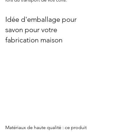
Idée d'emballage pour 
savon pour votre 
fabrication maison
Matériaux de haute qualité : ce produit  