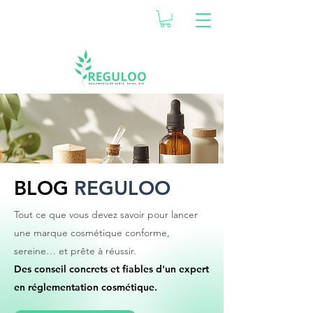
BLOG
REGULOO
Tout ce que vous devez savoir pour lancer
une marque cosmétique conforme,
sereine… et prête à réussir.
Des conseil concrets et fiables d'un expert
en réglementation cosmétique.