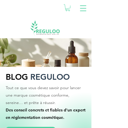
BLOG
REGULOO
Tout ce que vous devez savoir pour lancer
une marque cosmétique conforme,
sereine… et prête à réussir.
Des conseil concrets et fiables d'un expert
en réglementation cosmétique.