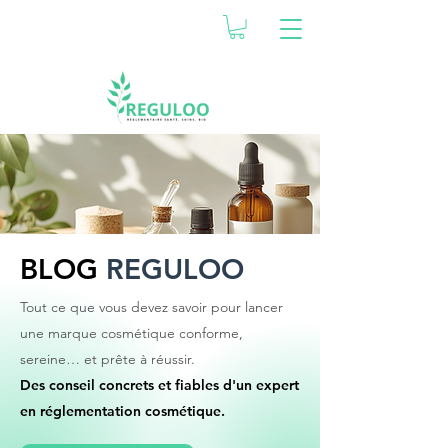
BLOG
REGULOO
Tout ce que vous devez savoir pour lancer
une marque cosmétique conforme,
sereine… et prête à réussir.
Des conseil concrets et fiables d'un expert
en réglementation cosmétique.