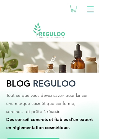
BLOG
REGULOO
Tout ce que vous devez savoir pour lancer
une marque cosmétique conforme,
sereine… et prête à réussir.
Des conseil concrets et fiables d'un expert
en réglementation cosmétique.