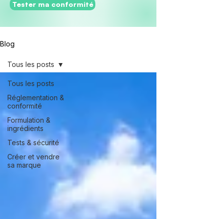
Tester ma conformité
Blog
Tous les posts
Tous les posts
Réglementation &
conformité
Formulation &
ingrédients
Tests & sécurité
Créer et vendre
sa marque