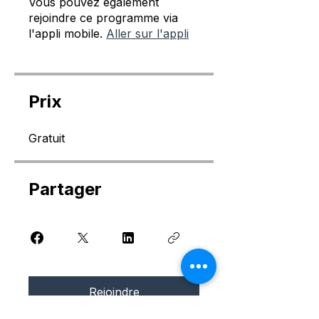
Vous pouvez également
rejoindre ce programme via
l'appli mobile.
Aller sur l'appli
Prix
Gratuit
Partager
Rejoindre