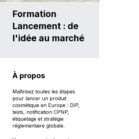
Formation
Lancement : de
l'idée au marché
À propos
Maîtrisez toutes les étapes
pour lancer un produit
cosmétique en Europe : DIP,
tests, notification CPNP,
étiquetage et stratégie
réglementaire globale.