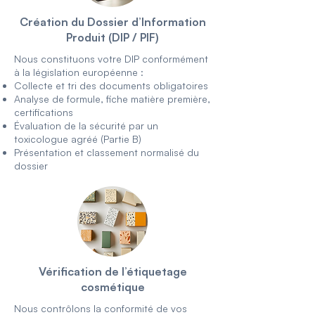
Création du Dossier d’Information
Produit (DIP / PIF)
Nous constituons votre DIP conformément
à la législation européenne :
Collecte et tri des documents obligatoires
Analyse de formule, fiche matière première,
certifications
Évaluation de la sécurité par un
toxicologue agréé (Partie B)
Présentation et classement normalisé du
dossier
Vérification de l’étiquetage
cosmétique
Nous contrôlons la conformité de vos