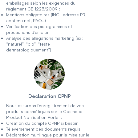
emballages selon les exigences du
règlement CE 1223/2009 :
Mentions obligatoires (INCI, adresse PR,
contenu net, PAO…)
Vérification des pictogrammes et
précautions d’emploi
Analyse des allégations marketing (ex :
“naturel”, “bio”, “testé
dermatologiquement”)
Déclaration CPNP
Nous assurons l’enregistrement de vos
produits cosmétiques sur le Cosmetic
Product Notification Portal :
Création du compte CPNP si besoin
Téléversement des documents requis
Déclaration multilingue pour la mise sur le