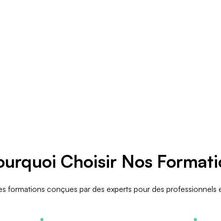
ourquoi Choisir Nos Formati
s formations conçues par des experts pour des professionnels 