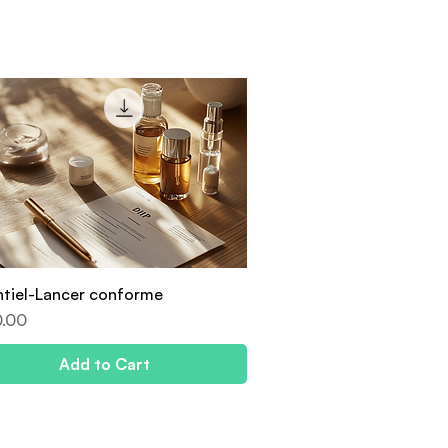
ntiel-Lancer conforme
.00
Add to Cart