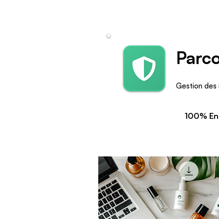
Parco
Gestion des 
100% En 