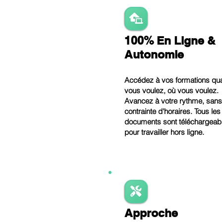
100% En Ligne &
Autonomie
Accédez à vos formations qu
vous voulez, où vous voulez.
Avancez à votre rythme, sans
contrainte d'horaires. Tous les
documents sont téléchargeab
pour travailler hors ligne.
Approche