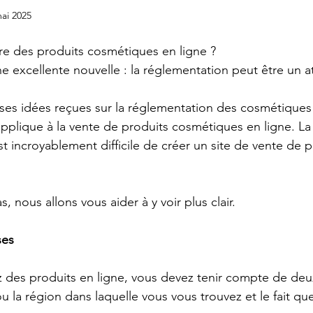
ai 2025
re des produits cosmétiques en ligne ?
e excellente nouvelle : la réglementation peut être un a
ses idées reçues sur la réglementation des cosmétiques e
applique à la vente de produits cosmétiques en ligne. La
t incroyablement difficile de créer un site de vente de p
, nous allons vous aider à y voir plus clair.
ses
 des produits en ligne, vous devez tenir compte de deu
ou la région dans laquelle vous vous trouvez et le fait qu