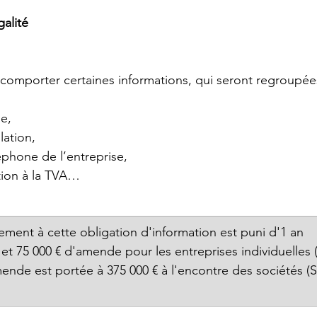
galité 
e, 
ation, 
phone de l’entreprise, 
tion à la TVA…
ment à cette obligation d'information est puni d'1 an 
t 75 000 € d'amende pour les entreprises individuelles 
ende est portée à 375 000 € à l'encontre des sociétés (